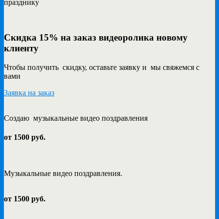
празднику
Скидка 15% на заказ видеоролика новому
клиенту
Чтобы получить скидку, оставьте заявку и мы свяжемся с
вами
Заявка на заказ
Создаю музыкальные видео поздравления
от 1500 руб.
Музыкальные видео поздравления.
от 1500 руб.