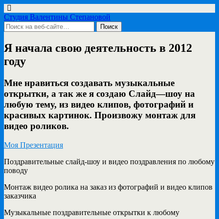
Студия Валентины Степановой
Я начала свою деятельность в 2012
году
Мне нравиться создавать музыкальные
открытки, а так же я создаю Слайд—шоу на
любую тему, из видео клипов, фотографий и
красивых картинок. Произвожу монтаж для
видео роликов.
Моя Презентация
Поздравительные слайд-шоу и видео поздравления по любому
поводу
Монтаж видео ролика на заказ из фотографий и видео клипов
заказчика
Музыкальные поздравительные открытки к любому