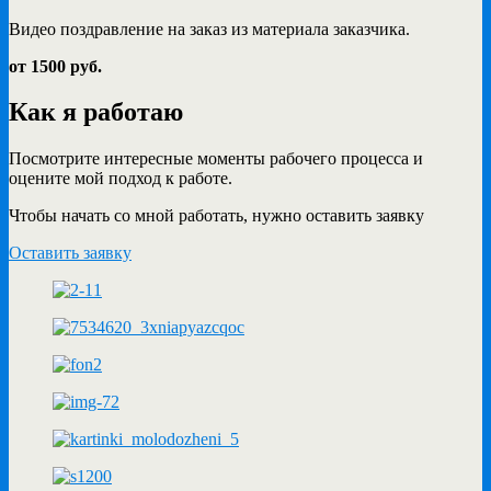
Видео поздравление на заказ из материала заказчика.
от 1500 руб.
Как я работаю
Посмотрите интересные моменты рабочего процесса и
оцените мой подход к работе.
Чтобы начать со мной работать, нужно оставить заявку
Оставить заявку