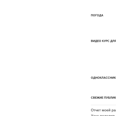
ПОГОДА
ВИДЕО КУРС ДЛ
ОДНОКЛАССНИК
СВЕЖИЕ ПУБЛИ
Отчет моей ра
Хочу поделить