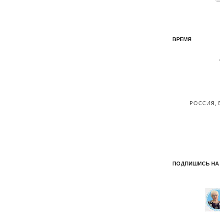
ВРЕМЯ
ПОДПИШИСЬ НА