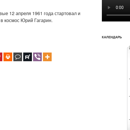
вые 12 апреля 1961 года стартовал и
в космос Юрий Гагарин.
КАЛЕНДАРЬ