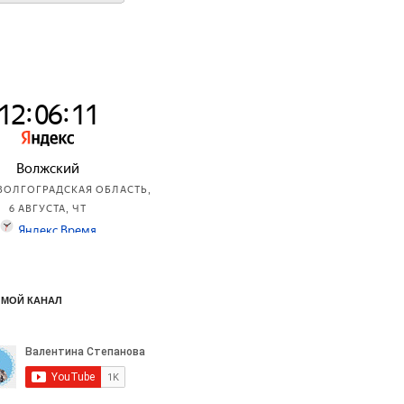
 МОЙ КАНАЛ