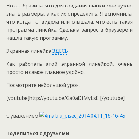
Но сообразила, что для создания шапки мне нужно
знать размеры, а как их определить. Я вспомнила,
что когда то, видела или слышала, что есть такая
программа линейка. Сделала запрос в браузере и
нашла такую программу.
Экранная линейка
ЗДЕСЬ
Как работать этой экранной линейкой, очень
просто и самое главное удобно.
Посмотрите небольшой урок.
[youtube]http://youtu.be/Ga0aDtMyLsE [/youtube]
С уважением
Поделиться с друзьями