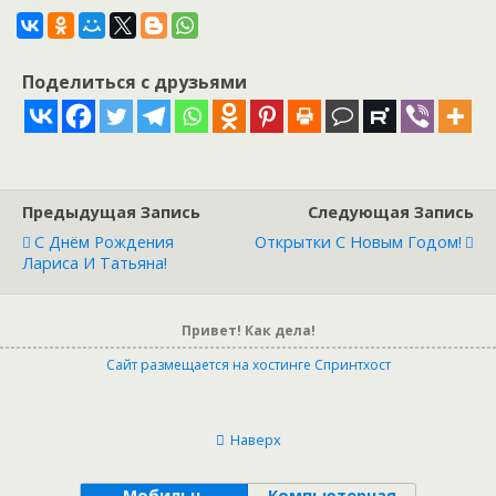
Поделиться с друзьями
Предыдущая Запись
Следующая Запись
C Днём Рождения
Открытки С Новым Годом!
Лариса И Татьяна!
Привет! Как дела!
Сайт размещается на хостинге Спринтхост
Наверх
Мобильн.
Компьютерная