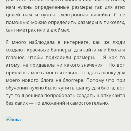
нам нужны определённые размеры так для этих
целей нам и нужна электронная линейка. С её
помощью можно определить размеры в пикселях,
сантиметрах или в дюймах.
Я много наблюдала в интернете, как же люди
создают красивые баннеры для сайта или блога и
главное, чтобы подходили размеры. Я как то
этому, не придавала ни какого значения. Но вот
пришлось мне самостоятельно создать шапку для
моего нового блога на блоггере. Потому что при
обучении нужно было купить шапку для блога, вот
тут то я решила попробовать создать шапку сайта
без каких — то вложений и самостоятельно.